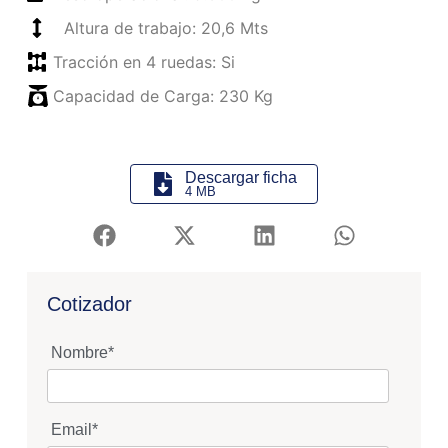
Altura de trabajo: 20,6 Mts
Tracción en 4 ruedas: Si
Capacidad de Carga: 230 Kg
Descargar ficha
4 MB
Cotizador
Nombre
*
Email
*