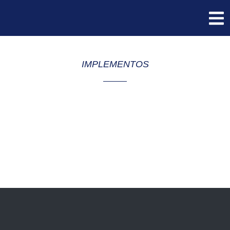
IMPLEMENTOS