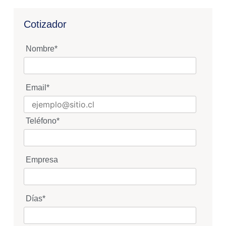
Cotizador
Nombre
*
Email
*
Teléfono
*
Empresa
Días
*