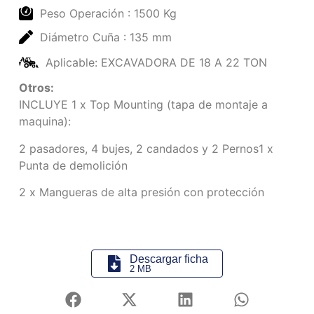
Peso Operación : 1500 Kg
Diámetro Cuña : 135 mm
Aplicable: EXCAVADORA DE 18 A 22 TON
Otros:
INCLUYE 1 x Top Mounting (tapa de montaje a
maquina):
2 pasadores, 4 bujes, 2 candados y 2 Pernos1 x
Punta de demolición
2 x Mangueras de alta presión con protección
Descargar ficha
2 MB